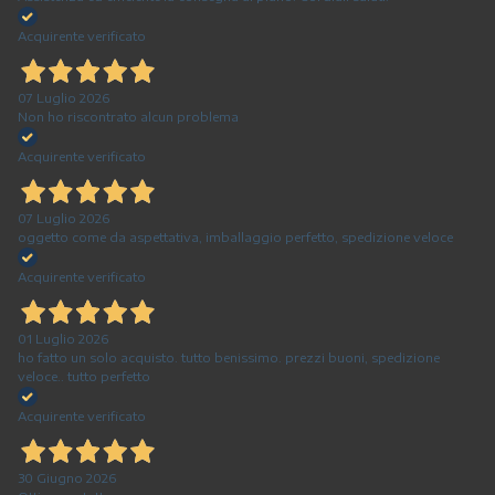
Acquirente verificato
07 Luglio 2026
Non ho riscontrato alcun problema
Acquirente verificato
07 Luglio 2026
oggetto come da aspettativa, imballaggio perfetto, spedizione veloce
Acquirente verificato
01 Luglio 2026
ho fatto un solo acquisto. tutto benissimo. prezzi buoni, spedizione
veloce.. tutto perfetto
Acquirente verificato
30 Giugno 2026