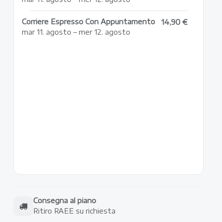
Corriere Espresso Con Appuntamento
14,90 €
mar 11. agosto – mer 12. agosto
Consegna al piano
Ritiro RAEE su richiesta