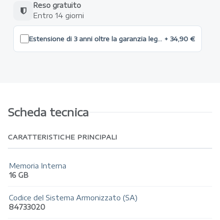
Reso gratuito
Entro 14 giorni
Estensione di 3 anni oltre la garanzia legale max 250 €
+ 34,90 €
Scheda tecnica
CARATTERISTICHE PRINCIPALI
Memoria Interna
16 GB
Codice del Sistema Armonizzato (SA)
84733020