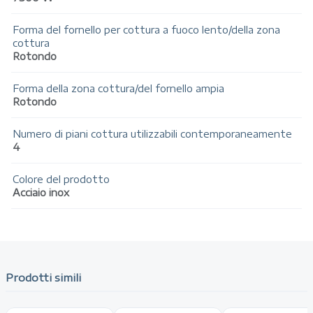
Forma del fornello per cottura a fuoco lento/della zona
cottura
Rotondo
Forma della zona cottura/del fornello ampia
Rotondo
Numero di piani cottura utilizzabili contemporaneamente
4
Colore del prodotto
Acciaio inox
Prodotti simili