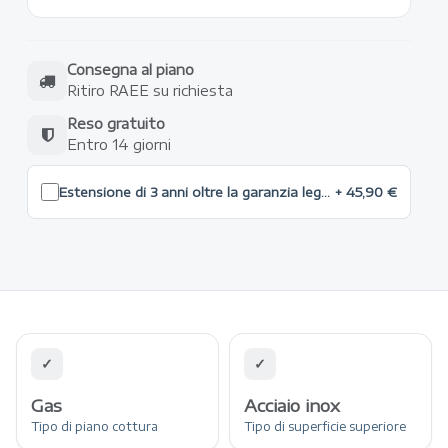
Consegna al piano
Ritiro RAEE su richiesta
Reso gratuito
Entro 14 giorni
Estensione di 3 anni oltre la garanzia legale max 500 €
+ 45,90 €
✓
✓
Gas
Acciaio inox
Tipo di piano cottura
Tipo di superficie superiore