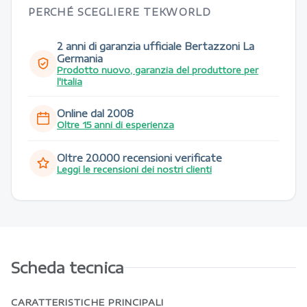
PERCHÉ SCEGLIERE TEKWORLD
2 anni di garanzia ufficiale Bertazzoni La
Germania
Prodotto nuovo, garanzia del produttore per
l'Italia
Online dal 2008
Oltre 15 anni di esperienza
Oltre 20.000 recensioni verificate
Leggi le recensioni dei nostri clienti
Scheda tecnica
CARATTERISTICHE PRINCIPALI