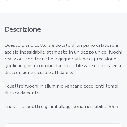
Descrizione
Questo piano cottura è dotato di un piano di lavoro in
acciaio inossidabile, stampato in un pezzo unico, fuochi
realizzati con tecniche ingegneristiche di precisione,
griglie in ghisa, comandi facili da utilizzare e un sistema
di accensione sicuro e affidabile.
I quattro fuochi in alluminio vantano eccellenti tempi
di riscaldamento.
I nostri prodotti e gli imballaggi sono riciclabili al 99%