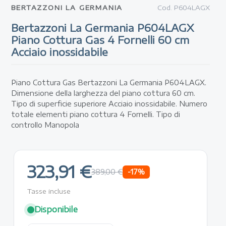
BERTAZZONI LA GERMANIA
Cod.
P604LAGX
Bertazzoni La Germania P604LAGX
Piano Cottura Gas 4 Fornelli 60 cm
Acciaio inossidabile
Piano Cottura Gas Bertazzoni La Germania P604LAGX.
Dimensione della larghezza del piano cottura 60 cm.
Tipo di superficie superiore Acciaio inossidabile. Numero
totale elementi piano cottura 4 Fornelli. Tipo di
controllo Manopola
323,91 €
-17%
389,00 €
Tasse incluse
Disponibile