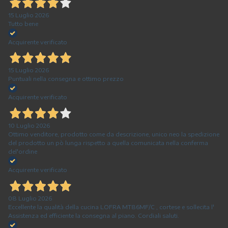
15 Luglio 2026
Tutto bene
Acquirente verificato
15 Luglio 2026
Puntuali nella consegna e ottimo prezzo
Acquirente verificato
10 Luglio 2026
Ottimo venditore, prodotto come da descrizione, unico neo la spedizione
del prodotto un pò lunga rispetto a quella comunicata nella conferma
del'ordine
Acquirente verificato
08 Luglio 2026
Eccellente la qualità della cucina LOFRA MT86MF/C , cortese e sollecita l'
Assistenza ed efficiente la consegna al piano. Cordiali saluti.