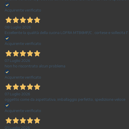
Acquirente verificato
08 Luglio 2026
Eccellente la qualità della cucina LOFRA MT86MF/C , cortese e sollecita l' 
Acquirente verificato
07 Luglio 2026
Non ho riscontrato alcun problema
Acquirente verificato
07 Luglio 2026
oggetto come da aspettativa, imballaggio perfetto, spedizione veloce
Acquirente verificato
01 Luglio 2026