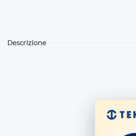
Descrizione