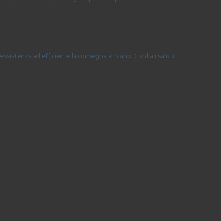
Assistenza ed efficiente la consegna al piano. Cordiali saluti.