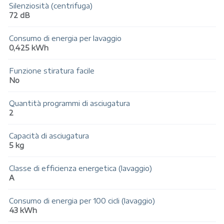
Silenziosità (centrifuga)
72 dB
Consumo di energia per lavaggio
0,425 kWh
Funzione stiratura facile
No
Quantità programmi di asciugatura
2
Capacità di asciugatura
5 kg
Classe di efficienza energetica (lavaggio)
A
Consumo di energia per 100 cicli (lavaggio)
43 kWh