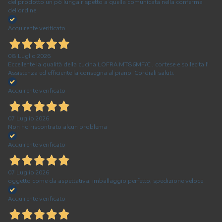
del prodotto un pò lunga rispetto a quella comunicata nella conferma
del'ordine
Acquirente verificato
08 Luglio 2026
Eccellente la qualità della cucina LOFRA MT86MF/C , cortese e sollecita l'
Assistenza ed efficiente la consegna al piano. Cordiali saluti.
Acquirente verificato
07 Luglio 2026
Non ho riscontrato alcun problema
Acquirente verificato
07 Luglio 2026
oggetto come da aspettativa, imballaggio perfetto, spedizione veloce
Acquirente verificato