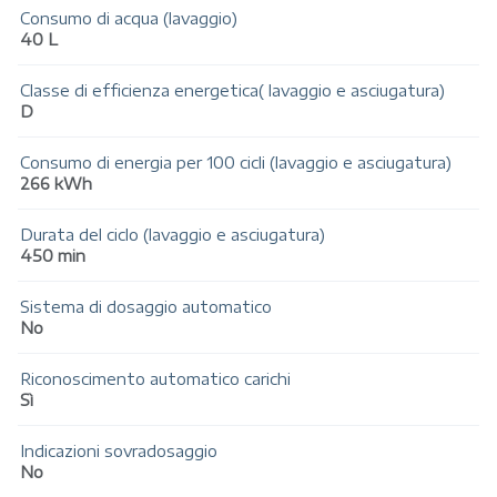
Consumo di acqua (lavaggio)
40 L
Classe di efficienza energetica( lavaggio e asciugatura)
D
Consumo di energia per 100 cicli (lavaggio e asciugatura)
266 kWh
Durata del ciclo (lavaggio e asciugatura)
450 min
Sistema di dosaggio automatico
No
Riconoscimento automatico carichi
Sì
Indicazioni sovradosaggio
No