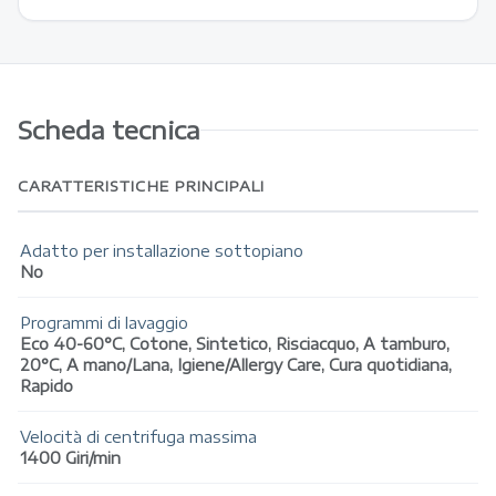
Scheda tecnica
CARATTERISTICHE PRINCIPALI
Adatto per installazione sottopiano
No
Programmi di lavaggio
Eco 40-60°C, Cotone, Sintetico, Risciacquo, A tamburo,
20°C, A mano/Lana, Igiene/Allergy Care, Cura quotidiana,
Rapido
Velocità di centrifuga massima
1400 Giri/min