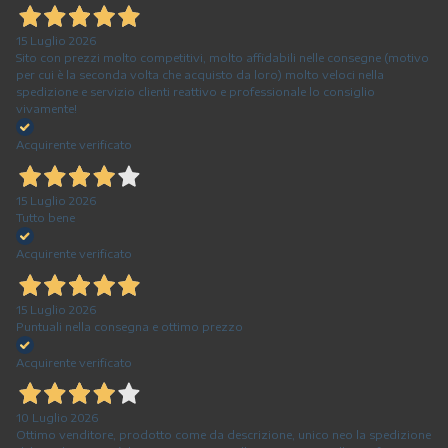
15 Luglio 2026
Sito con prezzi molto competitivi, molto affidabili nelle consegne (motivo
per cui è la seconda volta che acquisto da loro) molto veloci nella
spedizione e servizio clienti reattivo e professionale lo consiglio
vivamente!
Acquirente verificato
15 Luglio 2026
Tutto bene
Acquirente verificato
15 Luglio 2026
Puntuali nella consegna e ottimo prezzo
Acquirente verificato
10 Luglio 2026
Ottimo venditore, prodotto come da descrizione, unico neo la spedizione